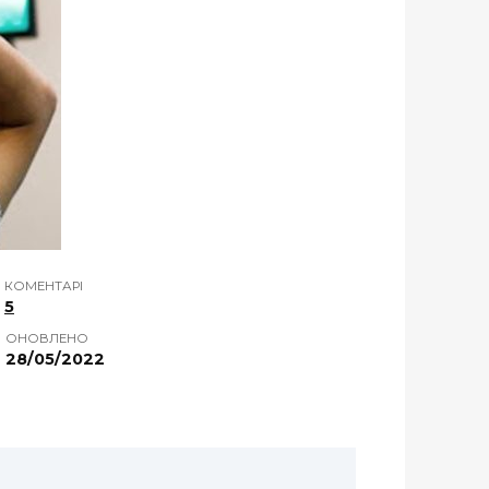
КОМЕНТАРІ
5
ОНОВЛЕНО
28/05/2022