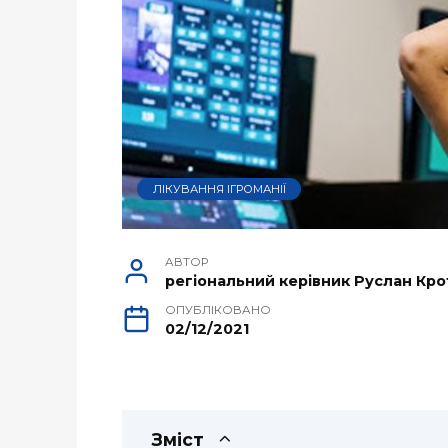
ЛІКУВАННЯ ІГРОМАНІЇ
АВТОР
регіональний керівник Руслан Кро
ОПУБЛІКОВАНО
02/12/2021
Зміст