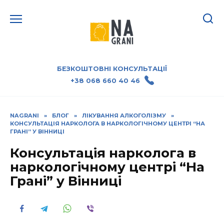
БЕЗКОШТОВНІ КОНСУЛЬТАЦІЇ
+38 068 660 40 46
NAGRANI
»
БЛОГ
»
ЛІКУВАННЯ АЛКОГОЛІЗМУ
»
КОНСУЛЬТАЦІЯ НАРКОЛОГА В НАРКОЛОГІЧНОМУ ЦЕНТРІ “НА
ГРАНІ” У ВІННИЦІ
Консультація нарколога в
наркологічному центрі “На
Грані” у Вінниці