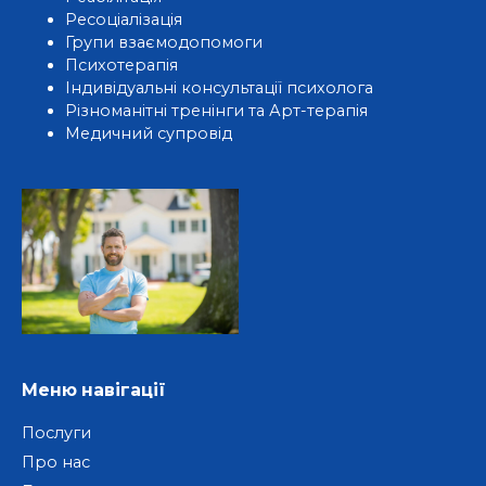
Ресоціалізація
Групи взаємодопомоги
Психотерапія
Індивідуальні консультації психолога
Різноманітні тренінги та Арт-терапія
Медичний супровід
Меню навігації
Послуги
Про нас