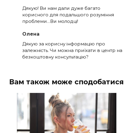
Дякую! Ви нам дали дуже багато
корисного для подальшого розуміння
проблеми…Ви молодці!
Олена
Дякую за корисну інформацію про
залежність. Чи можна приїхати в центр на
безкоштовну консультацію?
Вам також може сподобатися