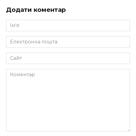
Додати коментар