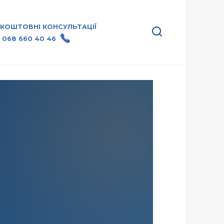
ЗКОШТОВНІ КОНСУЛЬТАЦІЇ
 068 660 40 46