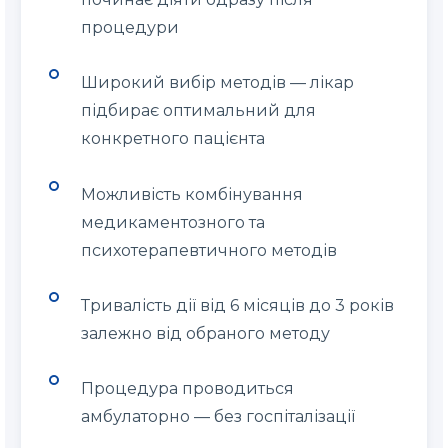
процедури
Широкий вибір методів — лікар
підбирає оптимальний для
конкретного пацієнта
Можливість комбінування
медикаментозного та
психотерапевтичного методів
Тривалість дії від 6 місяців до 3 років
залежно від обраного методу
Процедура проводиться
амбулаторно — без госпіталізації