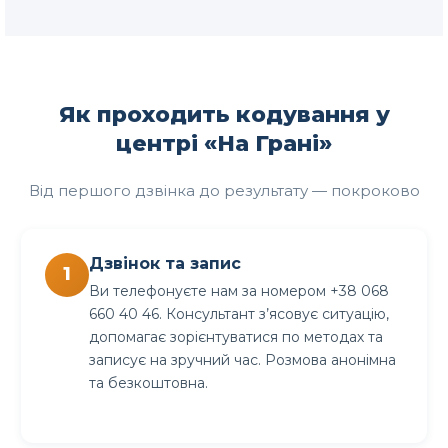
Як проходить кодування у
центрі «На Грані»
Від першого дзвінка до результату — покроково
Дзвінок та запис
Ви телефонуєте нам за номером +38 068
660 40 46. Консультант з’ясовує ситуацію,
допомагає зорієнтуватися по методах та
записує на зручний час. Розмова анонімна
та безкоштовна.