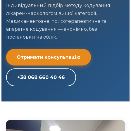
Індивідуальний підбір методу кодування
лікарем-наркологом вищої категорії.
Медикаментозне, психотерапевтичне та
апаратне кодування — анонімно, без
постановки на облік.
Отримати консультацію
+38 068 660 40 46