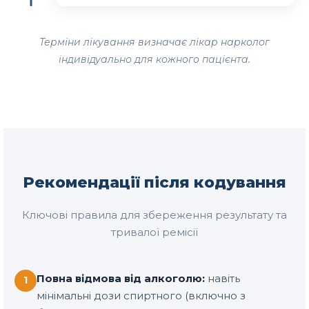
Терміни лікування визначає лікар нарколог
індивідуально для кожного пацієнта.
Рекомендації після кодування
Ключові правила для збереження результату та
тривалої ремісії
Повна відмова від алкоголю:
навіть
1
мінімальні дози спиртного (включно з