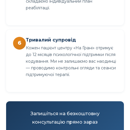
складаємо індивідуальний план
реабілітації.
Тривалий супровід
Кожен пацієнт центру «На Грані» отримує
до 12 місяців психологічної підтримки після
кодування. Ми не залишаємо вас наодинці
— проводимо контрольні огляди та сеанси
підтримуючої терапії.
Запишіться на безкоштовну
консультацію прямо зараз