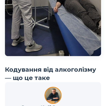
Кодування від алкоголізму
— що це таке