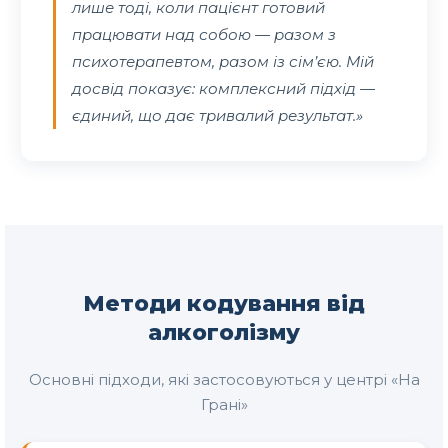
лише тоді, коли пацієнт готовий
працювати над собою — разом з
психотерапевтом, разом із сім’єю. Мій
досвід показує: комплексний підхід —
єдиний, що дає тривалий результат.»
Методи кодування від
алкоголізму
Основні підходи, які застосовуються у центрі «На
Грані»