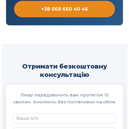
+38 068 660 40 46
Отримати безкоштовну
консультацію
Лікар передзвонить вам протягом 15
хвилин. Анонімно, без постановки на облік.