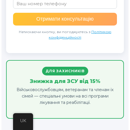
Отримати консультацію
Натискаючи кнопку, ви погоджуєтесь з
Політикою
конфіденційності
ДЛЯ ЗАХИСНИКІВ
Знижка для ЗСУ від 15%
Військовослужбовцям, ветеранам та членам їх
сімей — спеціальні умови на всі програми
лікування та реабілітації.
UK