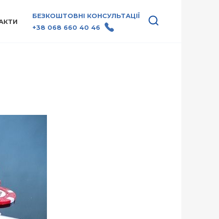
БЕЗКОШТОВНІ КОНСУЛЬТАЦІЇ
АКТИ
+38 068 660 40 46