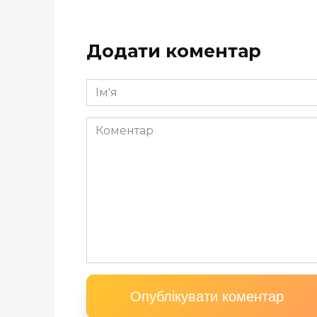
Додати коментар