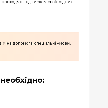
 приходять під тиском своїх рідних.
дична допомога, спеціальні умови,
необхідно: