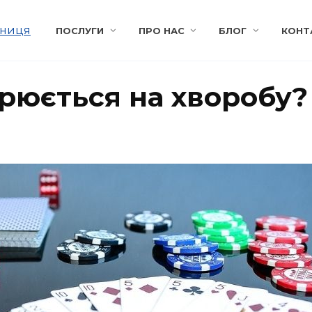
ПОСЛУГИ
ПРО НАС
БЛОГ
КОНТ
рюється на хворобу?