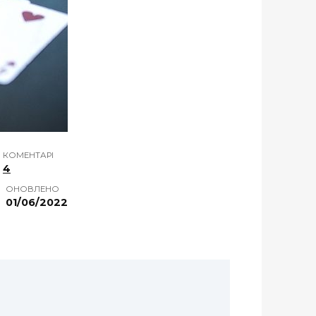
КОМЕНТАРІ
4
ОНОВЛЕНО
01/06/2022