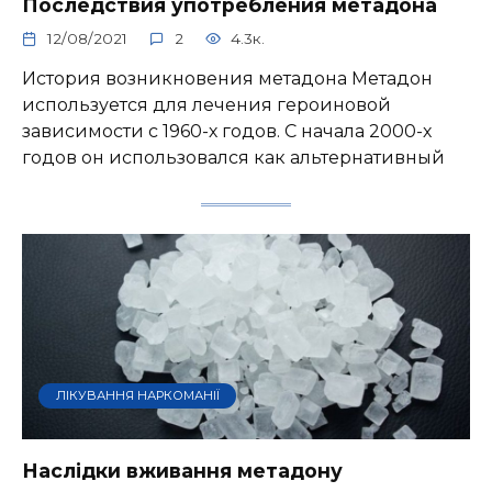
Последствия употребления метадона
12/08/2021
2
4.3к.
История возникновения метадона Метадон
используется для лечения героиновой
зависимости с 1960-х годов. С начала 2000-х
годов он использовался как альтернативный
ЛІКУВАННЯ НАРКОМАНІЇ
Наслідки вживання метадону