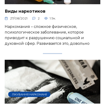
Виды наркотиков
27/08/2021
2
1.9к.
Наркомания – сложное физическое,
психологическое заболевание, которое
приводит к разрушению социальной и
духовной сфер. Развивается это, довольно
ЛІКУВАННЯ НАРКОМАНІЇ