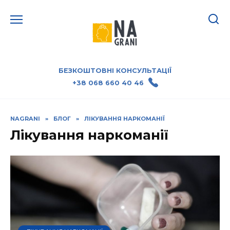
БЕЗКОШТОВНІ КОНСУЛЬТАЦІЇ
+38 068 660 40 46
NAGRANI
»
БЛОГ
»
ЛІКУВАННЯ НАРКОМАНІЇ
Лікування наркоманії