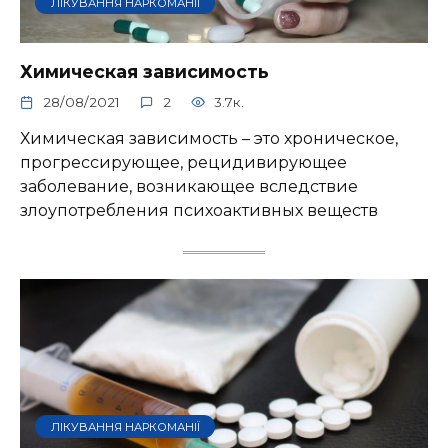
ЛІКУВАННЯ НАРКОМАНІЇ
Химическая зависимость
28/08/2021
2
3.7к.
Химическая зависимость – это хроническое,
прогрессирующее, рецидивирующее
заболевание, возникающее вследствие
злоупотребления психоактивных веществ
ЛІКУВАННЯ НАРКОМАНІЇ