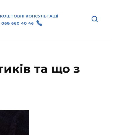
ЗКОШТОВНІ КОНСУЛЬТАЦІЇ
 068 660 40 46
тиків та що з