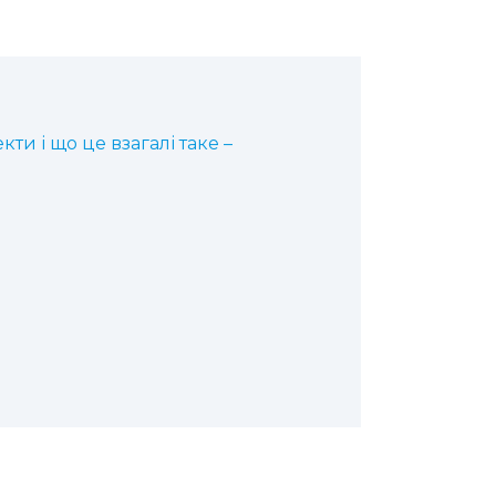
ти і що це взагалі таке –