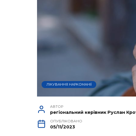
ЛІКУВАННЯ НАРКОМАНІЇ
АВТОР
регіональний керівник Руслан Кро
ОПУБЛІКОВАНО
05/11/2023