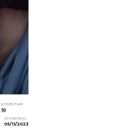
КОМЕНТАРІ
10
ОНОВЛЕНО
05/11/2023