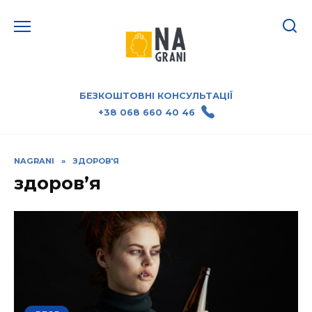
БЕЗКОШТОВНІ КОНСУЛЬТАЦІЇ
+38 068 660 40 46
NAGRANI
»
ЗДОРОВ'Я
здоров’я