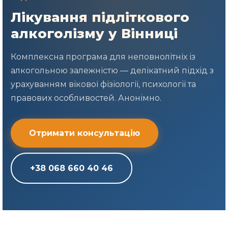
Лікування підліткового
алкоголізму у Вінниці
Комплексна програма для неповнолітніх із
алкогольною залежністю — делікатний підхід з
урахуванням вікової фізіології, психології та
правових особливостей. Анонімно.
Отримати консультацію
+38 068 660 40 46