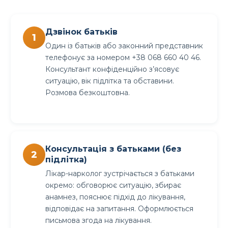
Дзвінок батьків
Один із батьків або законний представник
телефонує за номером +38 068 660 40 46.
Консультант конфіденційно з’ясовує
ситуацію, вік підлітка та обставини.
Розмова безкоштовна.
Консультація з батьками (без
підлітка)
Лікар-нарколог зустрічається з батьками
окремо: обговорює ситуацію, збирає
анамнез, пояснює підхід до лікування,
відповідає на запитання. Оформлюється
письмова згода на лікування.