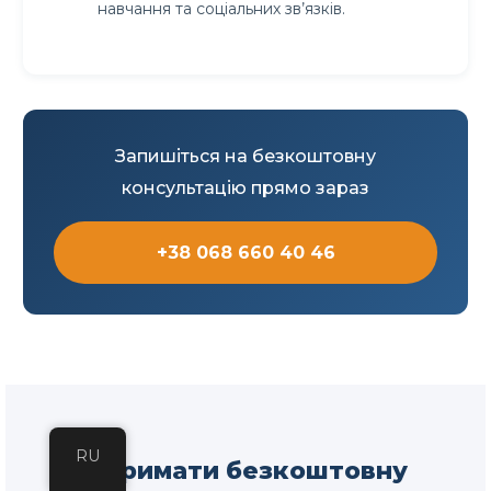
навчання та соціальних зв’язків.
Запишіться на безкоштовну
консультацію прямо зараз
+38 068 660 40 46
RU
Отримати безкоштовну