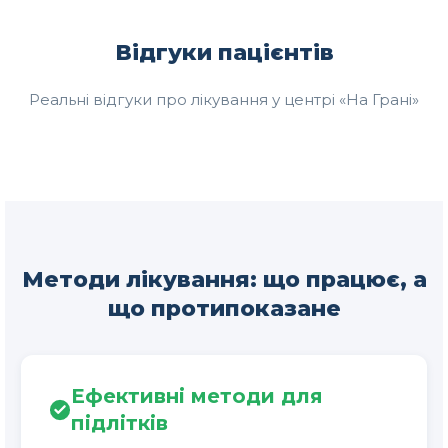
Відгуки пацієнтів
Реальні відгуки про лікування у центрі «На Грані»
Методи лікування: що працює, а
що протипоказане
Ефективні методи для
підлітків