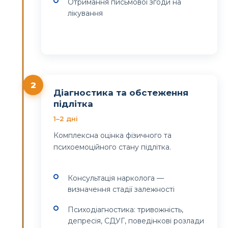
Отримання письмової згоди на
лікування
2
Діагностика та обстеження
підлітка
1–2 дні
Комплексна оцінка фізичного та
психоемоційного стану підлітка.
Консультація нарколога —
визначення стадії залежності
Психодіагностика: тривожність,
депресія, СДУГ, поведінкові розлади