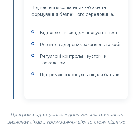
Відновлення соціальних зв’язків та
формування безпечного середовища.
Відновлення академічної успішності
Розвиток здорових захоплень та хобі
Регулярні контрольні зустрічі з
наркологом
Підтримуючі консультації для батьків
Програма адаптується індивідуально. Тривалість
визначає лікар з урахуванням віку та стану підлітка.