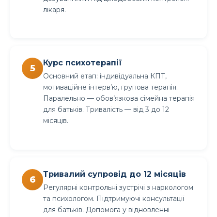
лікаря.
Курс психотерапії
Основний етап: індивідуальна КПТ,
мотиваційне інтерв’ю, групова терапія.
Паралельно — обов’язкова сімейна терапія
для батьків. Тривалість — від 3 до 12
місяців.
Тривалий супровід до 12 місяців
Регулярні контрольні зустрічі з наркологом
та психологом. Підтримуючі консультації
для батьків. Допомога у відновленні