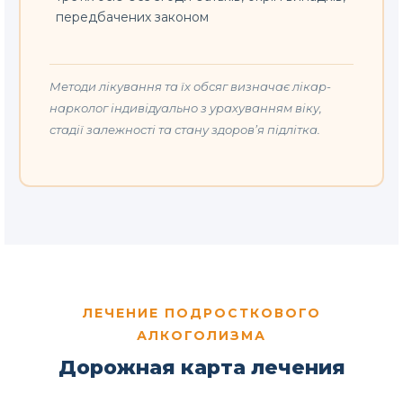
передбачених законом
Методи лікування та їх обсяг визначає лікар-
нарколог індивідуально з урахуванням віку,
стадії залежності та стану здоров’я підлітка.
ЛЕЧЕНИЕ ПОДРОСТКОВОГО
АЛКОГОЛИЗМА
Дорожная карта лечения