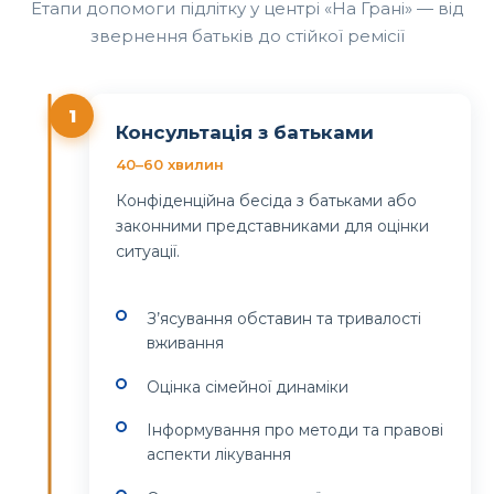
Етапи допомоги підлітку у центрі «На Грані» — від
звернення батьків до стійкої ремісії
1
Консультація з батьками
40–60 хвилин
Конфіденційна бесіда з батьками або
законними представниками для оцінки
ситуації.
З’ясування обставин та тривалості
вживання
Оцінка сімейної динаміки
Інформування про методи та правові
аспекти лікування