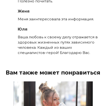
Полезно почитать.
Женя
Меня заинтересовала эта информация.
Юля
Ваша любовь к своему делу отражается в
здоровых жизненных путях зависимого
человека. Каждый из ваших
специалистов-герой! Благодарю Вас.
Вам также может понравиться