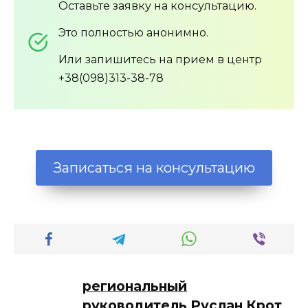
Оставьте заявку на консультацию.
Это полностью анонимно.
Или запишитесь на прием в центр
+38(098)313-38-78
Записаться на консультацию
региональный
руководитель Руслан Крот