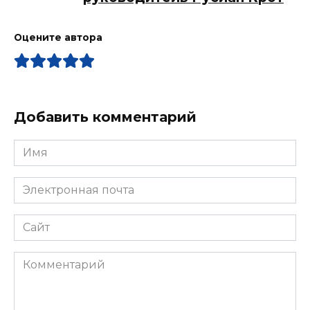
Оцените автора
Добавить комментарий
Имя
*
Электронная
почта
*
Сайт
Комментарий