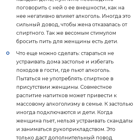
поговорить с ней о ее внешности, как на
нее негативно влияет алкоголь. Иногда это
сильный довод, чтобы жена отказалась от
спиртного. Так же весомым стимулом
бросить пить для женщины есть дети.
Что еще можно сделать: стараться не
устраивать дома застолье и избегать
походов в гости, где пьют алкоголь.
Пытаться не употреблять спиртное в
присутствии женщины. Совместное
распитие напитков может привести к
массовому алкоголизму в семье. К застолью
иногда подключаются и дети. Когда
женщина пьет, нельзя устраивать скандалы
и заниматься рукоприкладством. Это
только даст дополнительный повод