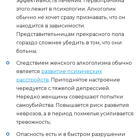
эффективность лечения. Первопричина
этого лежит в психологии. Алкоголик
обычно не хочет сразу признавать, что он
находится в зависимости.
Представительницам прекрасного пола
гораздо сложнее убедить в том, что они
больны;
Следствием женского алкоголизма обычно
является
развитие психических
расстройств
. Приподнятое настроение
чередуется с тяжелой депрессией.
Нередко женщины совершают попытки
самоубийства. Повышается риск развития
неврозов, а в период похмелья усиливается
тревожность;
Опасность есть и в быстром разрушении