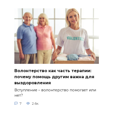
Волонтерство как часть терапии:
почему помощь другим важна для
выздоровления
Вступление – волонтерство помогает или
нет?
7
2.6к.