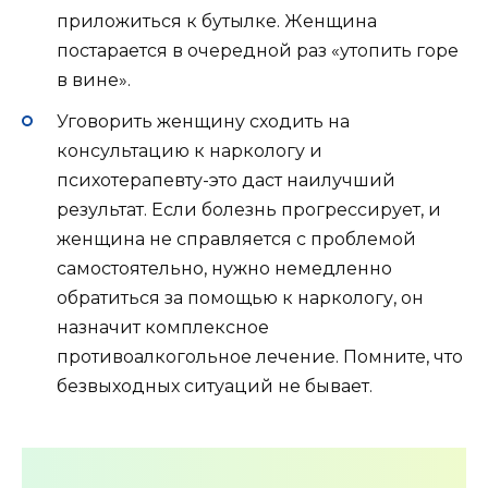
приложиться к бутылке. Женщина
постарается в очередной раз «утопить горе
в вине».
Уговорить женщину сходить на
консультацию к наркологу и
психотерапевту-это даст наилучший
результат. Если болезнь прогрессирует, и
женщина не справляется с проблемой
самостоятельно, нужно немедленно
обратиться за помощью к наркологу, он
назначит комплексное
противоалкогольное лечение. Помните, что
безвыходных ситуаций не бывает.