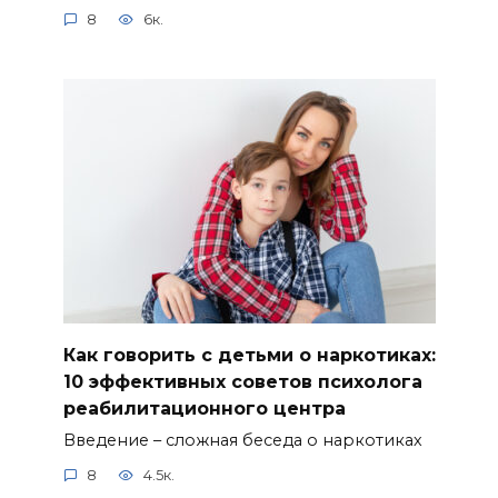
8
6к.
Как говорить с детьми о наркотиках:
10 эффективных советов психолога
реабилитационного центра
Введение – сложная беседа о наркотиках
8
4.5к.