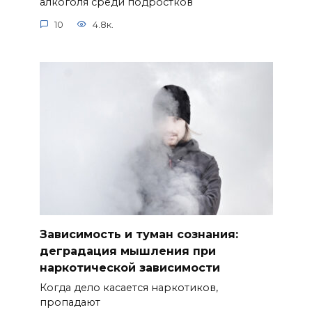
алкоголя среди подростков
10
4.8к.
Зависимость и туман сознания:
деградация мышления при
наркотической зависимости
Когда дело касается наркотиков,
пропадают