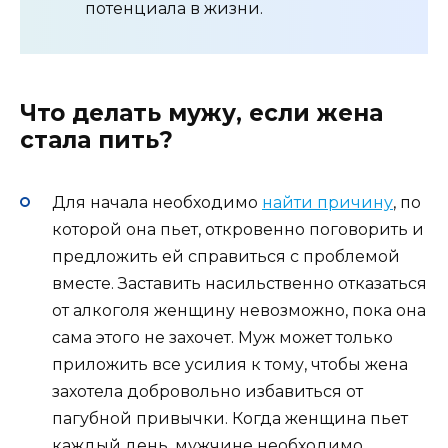
потенциала в жизни.
Что делать мужу, если жена
стала пить?
Для начала необходимо
найти причину
, по
которой она пьет, откровенно поговорить и
предложить ей справиться с проблемой
вместе. Заставить насильственно отказаться
от алкоголя женщину невозможно, пока она
сама этого не захочет. Муж может только
приложить все усилия к тому, чтобы жена
захотела добровольно избавиться от
пагубной привычки. Когда женщина пьет
каждый день, мужчине необходимо