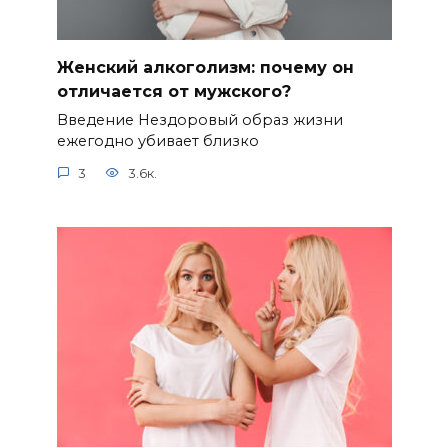
Женский алкоголизм: почему он
отличается от мужского?
Введение Нездоровый образ жизни
ежегодно убивает близко
3
3.6к.