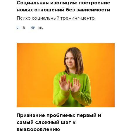
Социальная изоляция: построение
новых отношений без зависимости
Психо социальный тренинг-центр
8
4к.
Признание проблемы: первый и
самый сложный шаг к
выздоровлению