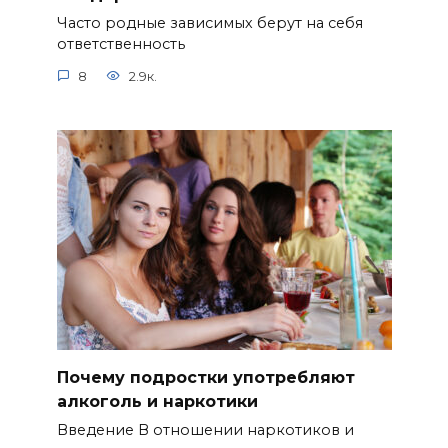
Часто родные зависимых берут на себя
ответственность
8
2.9к.
Почему подростки употребляют
алкоголь и наркотики
Введение В отношении наркотиков и