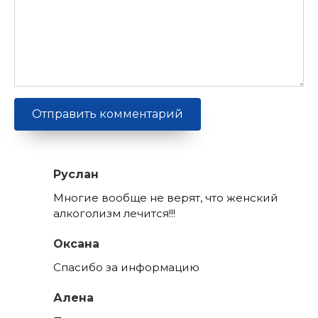
Руслан
Многие вообще не верят, что женский
алкоголизм лечится!!!
Оксана
Спасибо за информацию
Алена