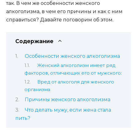
так. В чем же особенности женского
алкоголизма, в чем его причины и как с ним
справиться? Давайте поговорим об этом.
Содержание
Особенности женского алкоголизма
Женский алкоголизм имеет ряд
факторов, отличающих его от мужского:
Вред от алкоголя для женского
организма
Причины женского алкоголизма
Что делать мужу, если жена стала
пить?