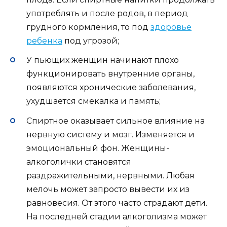
употреблять и после родов, в период
грудного кормления, то под
здоровье
ребенка
под угрозой;
У пьющих женщин начинают плохо
функционировать внутренние органы,
появляются хронические заболевания,
ухудшается смекалка и память;
Спиртное оказывает сильное влияние на
нервную систему и мозг. Изменяется и
эмоциональный фон. Женщины-
алкоголички становятся
раздражительными, нервными. Любая
мелочь может запросто вывести их из
равновесия. От этого часто страдают дети.
На последней стадии алкоголизма может