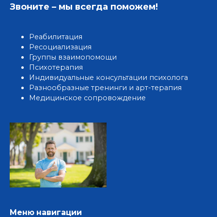
Звоните – мы всегда поможем!
Реабилитация
Ресоциализация
Группы взаимопомощи
Психотерапия
Индивидуальные консультации психолога
Разнообразные тренинги и арт-терапия
Медицинское сопровождение
Меню навигации