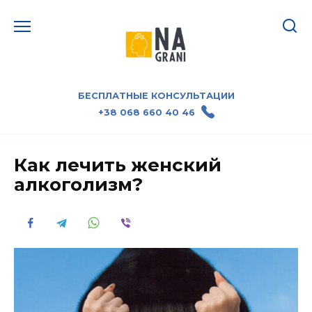
Перейти
к
содержанию
БЕСПЛАТНЫЕ КОНСУЛЬТАЦИИ
+38 068 660 40 46
Как лечить женский
алкоголизм?