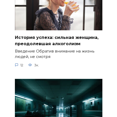
История успеха: сильная женщина,
преодолевшая алкоголизм
Введение Обратив внимание на жизнь
людей, не смотря
12
3к.