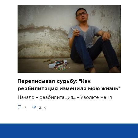
Переписывая судьбу: "Как
реабилитация изменила мою жизнь"
Начало – реабилитация… – Увольте меня
7
2.1к.