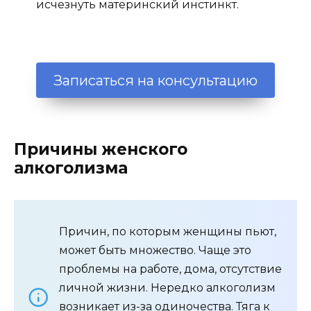
исчезнуть материнский инстинкт.
Записаться на консультацию
Причины женского
алкоголизма
Причин, по которым женщины пьют,
может быть множество. Чаще это
проблемы на работе, дома, отсутствие
личной жизни. Нередко алкоголизм
возникает из-за одиночества. Тяга к