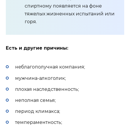
спиртному появляется на фоне
тяжелых жизненных испытаний или
горя.
Есть и другие причины:
неблагополучная компания;
мужчина-алкоголик;
плохая наследственность;
неполная семья;
период климакса;
темпераментность;