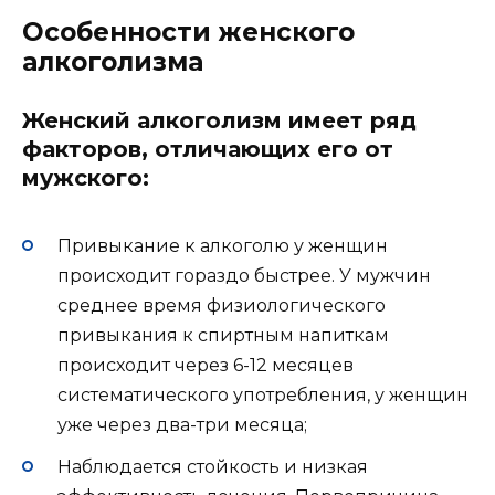
Особенности женского
алкоголизма
Женский алкоголизм имеет ряд
факторов, отличающих его от
мужского:
Привыкание к алкоголю у женщин
происходит гораздо быстрее. У мужчин
среднее время физиологического
привыкания к спиртным напиткам
происходит через 6-12 месяцев
систематического употребления, у женщин
уже через два-три месяца;
Наблюдается стойкость и низкая