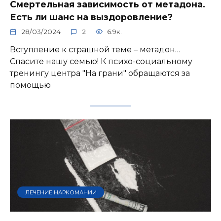
Смертельная зависимость от метадона.
Есть ли шанс на выздоровление?
28/03/2024
2
6.9к.
Вступление к страшной теме – метадон…
Спасите нашу семью! К психо-социальному
тренингу центра "На грани" обращаются за
помощью
ЛЕЧЕНИЕ НАРКОМАНИИ