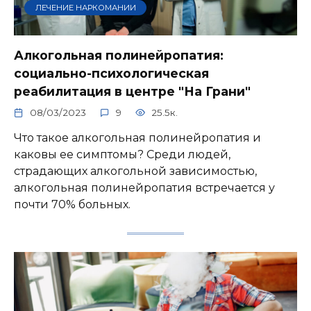
ЛЕЧЕНИЕ НАРКОМАНИИ
Алкогольная полинейропатия:
социально-психологическая
реабилитация в центре "На Грани"
08/03/2023
9
25.5к.
Что такое алкогольная полинейропатия и
каковы ее симптомы? Среди людей,
страдающих алкогольной зависимостью,
алкогольная полинейропатия встречается у
почти 70% больных.