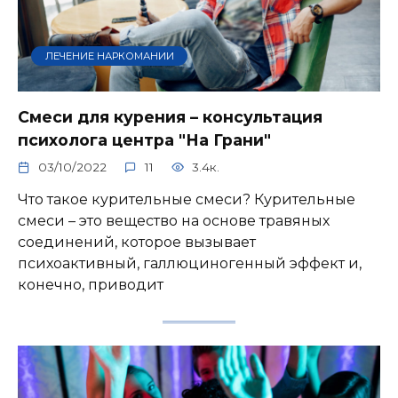
ЛЕЧЕНИЕ НАРКОМАНИИ
Смеси для курения – консультация
психолога центра "На Грани"
03/10/2022
11
3.4к.
Что такое курительные смеси? Курительные
смеси – это вещество на основе травяных
соединений, которое вызывает
психоактивный, галлюциногенный эффект и,
конечно, приводит