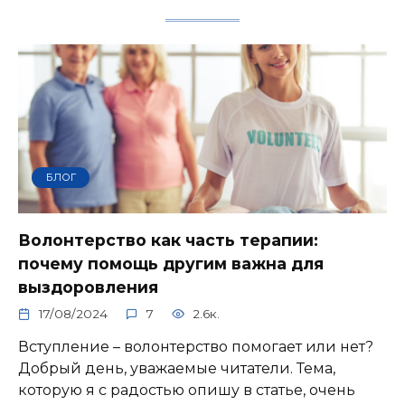
БЛОГ
Волонтерство как часть терапии:
почему помощь другим важна для
выздоровления
17/08/2024
7
2.6к.
Вступление – волонтерство помогает или нет?
Добрый день, уважаемые читатели. Тема,
которую я с радостью опишу в статье, очень