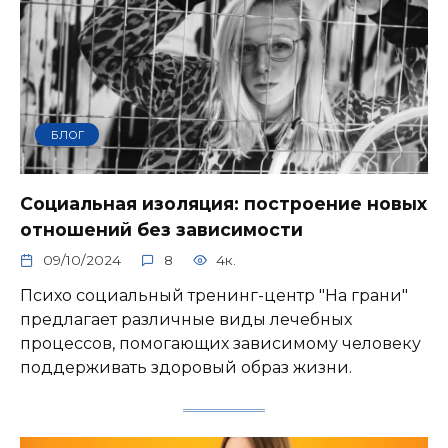
БЛОГ
Социальная изоляция: построение новых
отношений без зависимости
09/10/2024
8
4к.
Психо социальный тренинг-центр "На грани"
предлагает различные виды лечебных
процессов, помогающих зависимому человеку
поддерживать здоровый образ жизни.