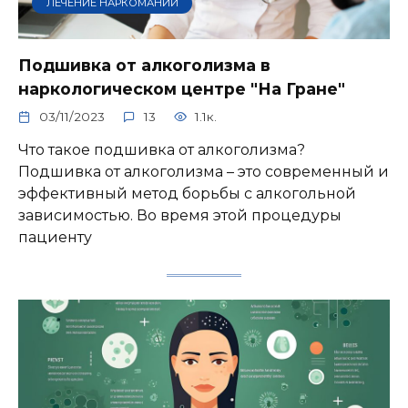
ЛЕЧЕНИЕ НАРКОМАНИИ
Подшивка от алкоголизма в
наркологическом центре "На Гране"
03/11/2023
13
1.1к.
Что такое подшивка от алкоголизма?
Подшивка от алкоголизма – это современный и
эффективный метод борьбы с алкогольной
зависимостью. Во время этой процедуры
пациенту