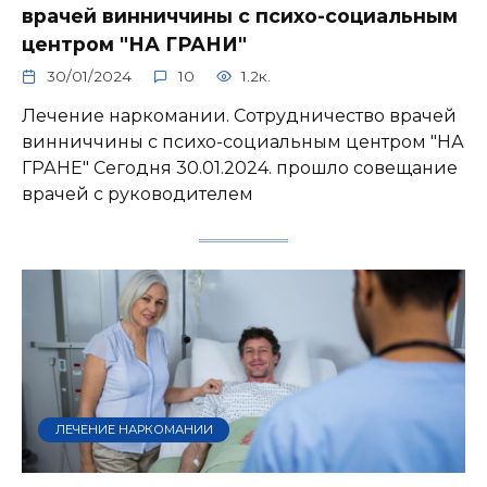
врачей винниччины с психо-социальным
центром "НА ГРАНИ"
30/01/2024
10
1.2к.
Лечение наркомании. Сотрудничество врачей
винниччины с психо-социальным центром "НА
ГРАНЕ" Сегодня 30.01.2024. прошло совещание
врачей с руководителем
ЛЕЧЕНИЕ НАРКОМАНИИ