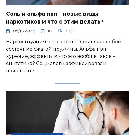
Соль и альфа пвп – новые виды
наркотиков и что с этим делать?
05/11/2023
10
7.7к.
Наркоситуация в стране представляет собой
состояние сжатой пружины. Альфа пвп,
курение, эффекты и что это вообще такое –
синтетика? Социологи зафиксировали
появление