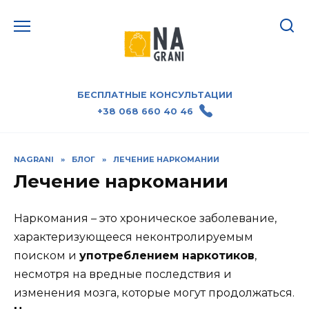
БЕСПЛАТНЫЕ КОНСУЛЬТАЦИИ
+38 068 660 40 46
NAGRANI
»
БЛОГ
»
ЛЕЧЕНИЕ НАРКОМАНИИ
Лечение наркомании
Наркомания – это хроническое заболевание,
характеризующееся неконтролируемым
поиском и
употреблением наркотиков
,
несмотря на вредные последствия и
изменения мозга, которые могут продолжаться.