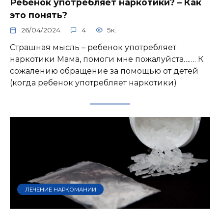
Ребёнок употребляет наркотики? – Как
это понять?
26/04/2024
4
5к.
Страшная мысль – ребенок употребляет
наркотики Мама, помоги мне пожалуйста……. К
сожалению обращение за помощью от детей
(когда ребенок употребляет наркотики)
ЛЕЧЕНИЕ НАРКОМАНИИ