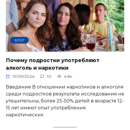
БЛОГ
Почему подростки употребляют
алкоголь и наркотики
15/09/2024
10
4.8к.
Введение В отношении наркотиков и алкоголя
среди подростков результаты исследования не
утешительны, более 25-50% детей в возрасте 12-
15 лет имеют опыт употребления
наркотических