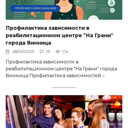
ЛЕЧЕНИЕ НАРКОМАНИИ
Профилактика зависимости в
реабилитационном центре "На Грани"
города Винница
28/10/2023
15
1.1к.
Профилактика зависимости в
реабилитационном центре "На Грани" города
Винница Профилактика зависимостей –