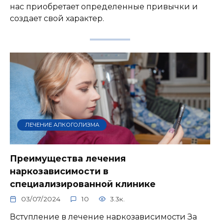
нас приобретает определенные привычки и
создает свой характер.
ЛЕЧЕНИЕ АЛКОГОЛИЗМА
Преимущества лечения
наркозависимости в
специализированной клинике
03/07/2024
10
3.3к.
Вступление в лечение наркозависимости За