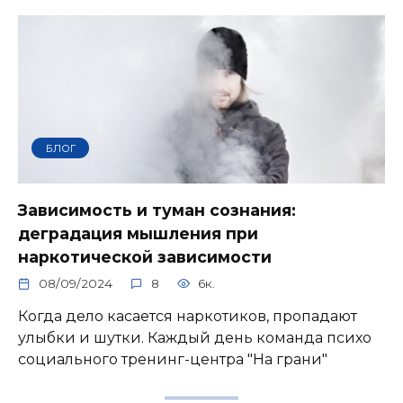
БЛОГ
Зависимость и туман сознания:
деградация мышления при
наркотической зависимости
08/09/2024
8
6к.
Когда дело касается наркотиков, пропадают
улыбки и шутки. Каждый день команда психо
социального тренинг-центра "На грани"