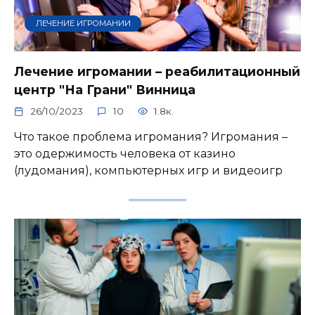
ЛЕЧЕНИЕ ИГРОМАНИИ
Лечение игромании – реабилитационный
центр "На Грани" Винница
26/10/2023
10
1.8к.
Что такое проблема игромания? Игромания –
это одержимость человека от казино
(лудомания), компьютерных игр и видеоигр