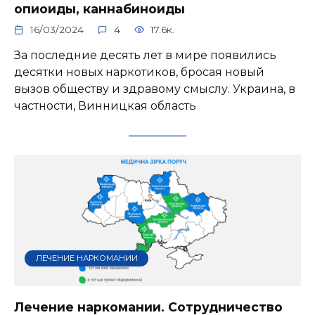
опиоиды, каннабиноиды
16/03/2024
4
17.6к.
За последние десять лет в мире появились
десятки новых наркотиков, бросая новый
вызов обществу и здравому смыслу. Украина, в
частности, Винницкая область
ЛЕЧЕНИЕ НАРКОМАНИИ
Лечение наркомании. Сотрудничество