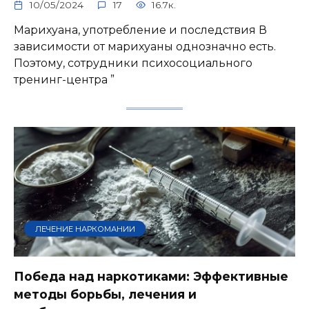
10/05/2024
17
16.7к.
Марихуана, употребление и последствия В
зависимости от марихуаны однозначно есть.
Поэтому, сотрудники психосоциального
тренинг-центра ”
ЛЕЧЕНИЕ НАРКОМАНИИ
Победа над наркотиками: Эффективные
методы борьбы, лечения и