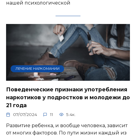
нашей психологической
ЛЕЧЕНИЕ НАРКОМАНИИ
Поведенческие признаки употребления
наркотиков у подростков и молодежи до
21 года
07/07/2024
11
5.4к.
Развитие ребенка, и вообще человека, зависит
от многих факторов. По пути жизни каждый из