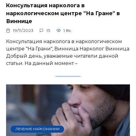
Консультация нарколога в
наркологическом центре "На Гране" в
Виннице
19/11/2023
15
1.8к.
Консультация нарколога в наркологическом
центре "На Грани", Винница Нарколог Винница
Добрый день, уважаемые читатели данной
статьи. На данный момент –
ЛЕЧЕНИЕ НАРКОМАНИИ