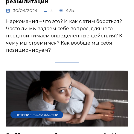
реабилитации
30/04/2024
4
4.5к.
Наркомания – что это? И как с этим бороться?
Часто ли мы задаем себе вопрос, для чего
предпринимаем определенные действия? К
чему мы стремимся? Как вообще мы себя
позиционируем?
ЛЕЧЕНИЕ НАРКОМАНИИ