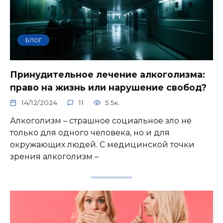
БЛОГ
Принудительное лечение алкоголизма:
право на жизнь или нарушение свобод?
14/12/2024
11
5.5к.
Алкоголизм – страшное социальное зло не
только для одного человека, но и для
окружающих людей. С медицинской точки
зрения алкоголизм –