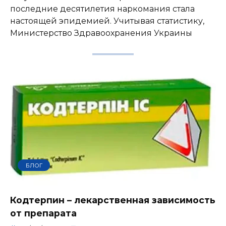
последние десятилетия наркомания стала
настоящей эпидемией. Учитывая статистику,
Министерство Здравоохранения Украины
БЛОГ
Кодтерпин – лекарственная зависимость
от препарата