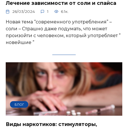
Лечение зависимости от соли и спайса
26/03/2024
1
6.1к.
Новая тема “современного употребления” –
соли – Страшно даже подумать, что может
произойти с человеком, который употребляет ”
новейшие ”
БЛОГ
Виды наркотиков: стимуляторы,