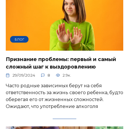
БЛОГ
Признание проблемы: первый и самый
сложный шаг к выздоровлению
29/09/2024
8
2.9к.
Часто родные зависимых берут на себя
ответственность за жизнь своего ребенка, будто
оберегая его от жизненных сложностей.
Ожидают, что употребление алкоголя