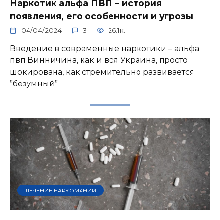
Наркотик альфа ПВП – история
появления, его особенности и угрозы
04/04/2024
3
26.1к.
Введение в современные наркотики – альфа
пвп Винничина, как и вся Украина, просто
шокирована, как стремительно развивается
”безумный”
ЛЕЧЕНИЕ НАРКОМАНИИ