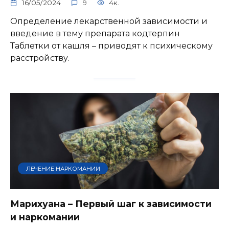
16/05/2024
9
4к.
Определение лекарственной зависимости и
введение в тему препарата кодтерпин
Таблетки от кашля – приводят к психическому
расстройству.
ЛЕЧЕНИЕ НАРКОМАНИИ
Марихуана – Первый шаг к зависимости
и наркомании