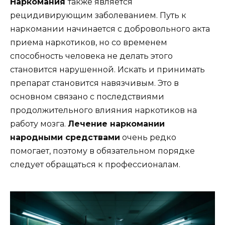
Наркомания
также является
рецидивирующим заболеванием. Путь к
наркомании начинается с добровольного акта
приема наркотиков, но со временем
способность человека не делать этого
становится нарушенной. Искать и принимать
препарат становится навязчивым. Это в
основном связано с последствиями
продолжительного влияния наркотиков на
работу мозга.
Лечение наркомании
народными средствами
очень редко
помогает, поэтому в обязательном порядке
следует обращаться к профессионалам.