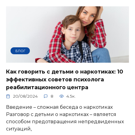
БЛОГ
Как говорить с детьми о наркотиках: 10
эффективных советов психолога
реабилитационного центра
20/08/2024
8
4.5к.
Введение – сложная беседа о наркотиках
Разговор с детьми о наркотиках – является
способом предотвращения непредвиденных
ситуаций,